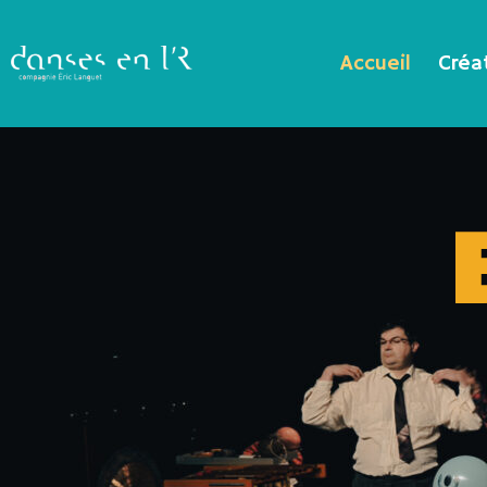
Accueil
Créa