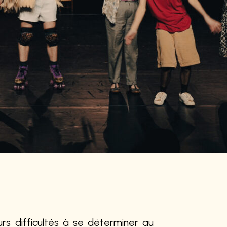
eurs difficultés à se déterminer au