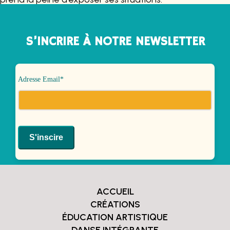
S’INCRIRE À NOTRE NEWSLETTER
Adresse Email*
ACCUEIL
CRÉATIONS
ÉDUCATION ARTISTIQUE