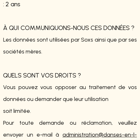
: 2 ans
À QUI COMMUNIQUONS-NOUS CES DONNÉES ?
Les données sont utilisées par Soxs ainsi que par ses
sociétés mères.
QUELS SONT VOS DROITS ?
Vous pouvez vous opposer au traitement de vos
données ou demander que leur utilisation
soit limitée.
Pour toute demande ou réclamation, veuillez
envoyer un e-mail à
administration@danses-en-l-