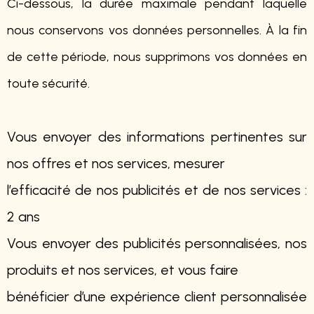
Ci-dessous, la durée maximale pendant laquelle
nous conservons vos données personnelles. À la fin
de cette période, nous supprimons vos données en
toute sécurité.
Vous envoyer des informations pertinentes sur
nos offres et nos services, mesurer
l’efficacité de nos publicités et de nos services :
2 ans
Vous envoyer des publicités personnalisées, nos
produits et nos services, et vous faire
bénéficier d’une expérience client personnalisée