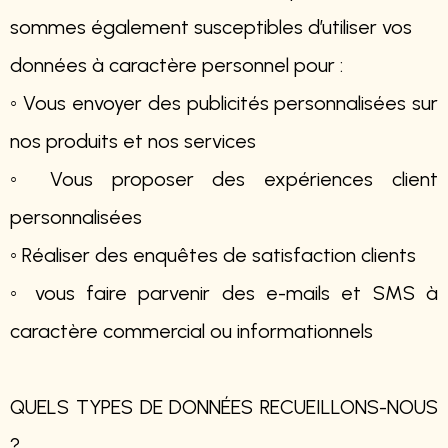
sommes également susceptibles d’utiliser vos
données à caractère personnel pour :
◦ Vous envoyer des publicités personnalisées sur
nos produits et nos services
◦ Vous proposer des expériences client
personnalisées
◦ Réaliser des enquêtes de satisfaction clients
◦ vous faire parvenir des e-mails et SMS à
caractère commercial ou informationnels
QUELS TYPES DE DONNÉES RECUEILLONS-NOUS
?