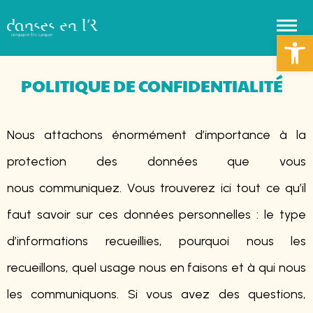
Ouvrir la 
POLITIQUE DE CONFIDENTIALITÉ
Nous attachons énormément d’importance à la
protection des données que vous
nous
communiquez. Vous trouverez ici tout ce qu’il
faut savoir sur ces données personnelles : le
type
d’informations recueillies, pourquoi nous les
recueillons, quel usage nous en faisons et
à qui nous
les communiquons. Si vous avez des questions,