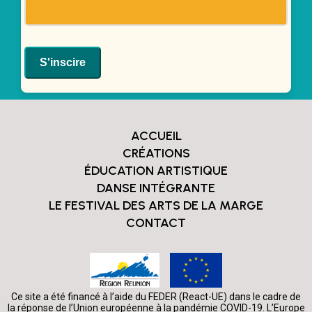
ACCUEIL
CRÉATIONS
ÉDUCATION ARTISTIQUE
DANSE INTÉGRANTE
LE FESTIVAL DES ARTS DE LA MARGE
CONTACT
Ce site a été financé à l’aide du FEDER (React-UE) dans le cadre de
la réponse de l’Union européenne à la pandémie COVID-19. L’Europe