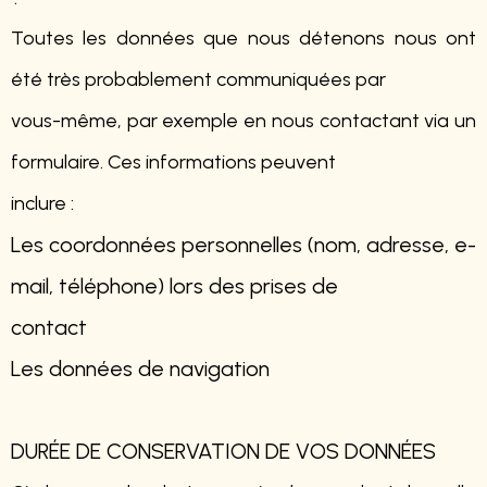
Toutes les données que nous détenons nous ont
été très probablement communiquées par
vous-même, par exemple en nous contactant via un
formulaire. Ces informations peuvent
inclure :
Les coordonnées personnelles (nom, adresse, e-
mail, téléphone) lors des prises de
contact
Les données de navigation
DURÉE DE CONSERVATION DE VOS DONNÉES