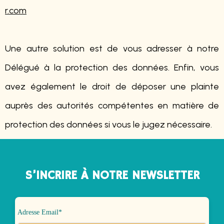
r.com
Une autre solution est de vous adresser à notre
Délégué à la protection des données.
Enfin, vous
avez également le droit de déposer une plainte
auprès des autorités
compétentes en matière de
protection des données si vous le jugez nécessaire.
S’INCRIRE À NOTRE NEWSLETTER
Adresse Email*