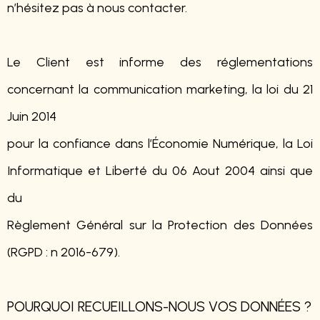
n’hésitez pas à nous contacter.
Le Client est informe des réglementations
concernant la communication marketing, la loi du 21
Juin 2014
pour la confiance dans l’Économie Numérique, la Loi
Informatique et Liberté du 06 Aout 2004 ainsi que
du
Règlement Général sur la Protection des Données
(RGPD : n 2016-679).
POURQUOI RECUEILLONS-NOUS VOS DONNÉES ?