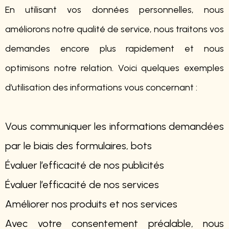
En utilisant vos données personnelles, nous
améliorons notre qualité de service, nous traitons vos
demandes encore plus rapidement et nous
optimisons notre relation. Voici quelques exemples
d’utilisation des informations vous concernant :
Vous communiquer les informations demandées
par le biais des formulaires, bots
Évaluer l’efficacité de nos publicités
Évaluer l’efficacité de nos services
Améliorer nos produits et nos services
Avec votre consentement préalable, nous