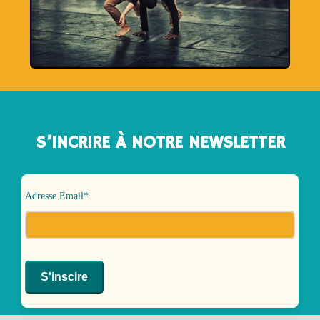
S’INCRIRE À NOTRE NEWSLETTER
Adresse Email*