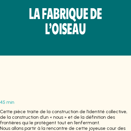
LA FABRIQUE DE
L’OISEAU
45 min
Cette pièce traite de la construction de l’identité collective,
de la construction d’un « nous » et de la définition des
frontières qui le protègent tout en l’enfermant.
Nous allons partir à la rencontre de cette joyeuse cour des