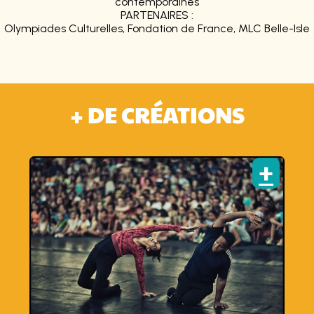
contemporaines
PARTENAIRES :
Olympiades Culturelles, Fondation de France, MLC Belle-Isle
+ DE CRÉATIONS
+