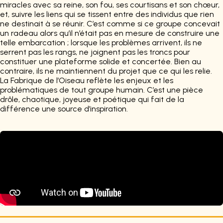
miracles avec sa reine, son fou, ses courtisans et son chœur,
et, suivre les liens qui se tissent entre des individus que rien
ne destinait à se réunir. C’est comme si ce groupe concevait
un radeau alors qu’il n’était pas en mesure de construire une
telle embarcation ; lorsque les problèmes arrivent, ils ne
serrent pas les rangs, ne joignent pas les troncs pour
constituer une plateforme solide et concertée. Bien au
contraire, ils ne maintiennent du projet que ce qui les relie.
La Fabrique de l’Oiseau reflète les enjeux et les
problématiques de tout groupe humain. C’est une pièce
drôle, chaotique, joyeuse et poétique qui fait de la
différence une source d’inspiration.