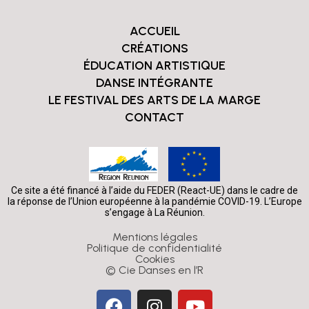
ACCUEIL
CRÉATIONS
ÉDUCATION ARTISTIQUE
DANSE INTÉGRANTE
LE FESTIVAL DES ARTS DE LA MARGE
CONTACT
Ce site a été financé à l’aide du FEDER (React-UE) dans le cadre de
la réponse de l’Union européenne à la pandémie COVID-19. L’Europe
s’engage à La Réunion.
Mentions légales
Politique de confidentialité
Cookies
© Cie Danses en l’R