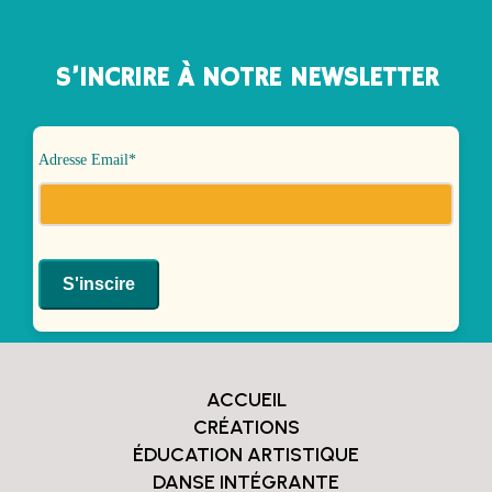
S’INCRIRE À NOTRE NEWSLETTER
Adresse Email*
ACCUEIL
CRÉATIONS
ÉDUCATION ARTISTIQUE
DANSE INTÉGRANTE