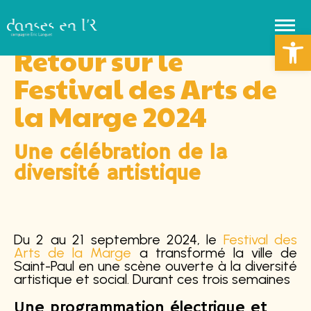
Ouvrir la 
Retour sur le
Festival des Arts de
la Marge 2024
Une célébration de la
diversité artistique
Du 2 au 21 septembre 2024, le
Festival des
Arts de la Marge
a transformé la ville de
Saint-Paul en une scène ouverte à la diversité
artistique et social. Durant ces trois semaines
Une programmation électrique et